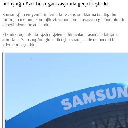
buluştuğu özel bir organizasyonla gerçekleştirildi.
Samsung’un en yeni ürünlerini küresel iş ortaklarına tanıttığı bu
forum, markanın teknolojik vizyonunu ve inovasyon gücünü birebir
deneyimleme fırsatı sundu.
Etkinlik, üç farklı bölgeden gelen katılımcılar arasında etkileşimi
artırırken, Samsung’un global iletişim stratejisinde de önemli bir
kilometre taşı oldu.