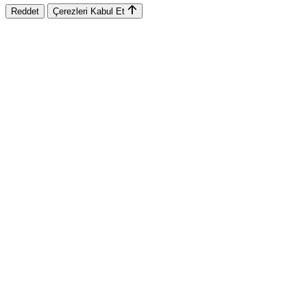
Reddet
Çerezleri Kabul Et