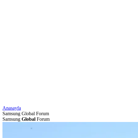
Anasayfa
Samsung Global Forum
Samsung
Global
Forum