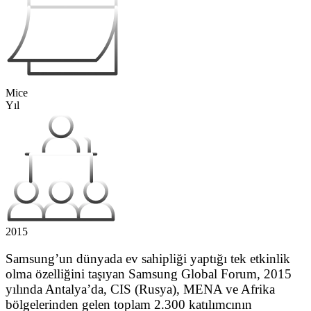
Mice
Yıl
2015
Samsung’un dünyada ev sahipliği yaptığı tek etkinlik
olma özelliğini taşıyan Samsung Global Forum, 2015
yılında Antalya’da, CIS (Rusya), MENA ve Afrika
bölgelerinden gelen toplam 2.300 katılımcının