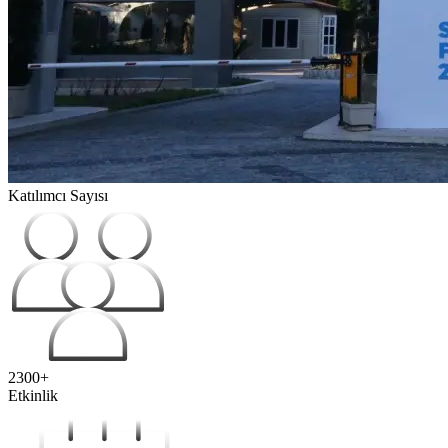
Katılımcı Sayısı
2300+
Etkinlik