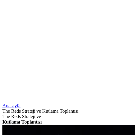
Anasayfa
The Reds Strateji ve Kutlama Toplantısı
The Reds Strateji ve
Kutlama Toplantısı