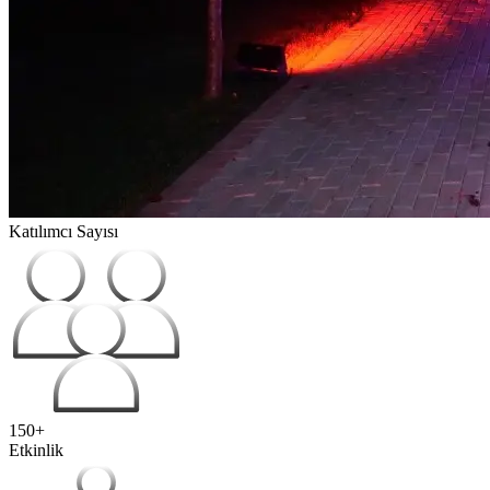
Katılımcı Sayısı
150+
Etkinlik