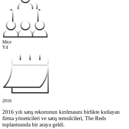
Mice
Yıl
2016
2016 yılı satış rekorunun kırılmasını birlikte kutlayan
firma yöneticileri ve satış temsilcileri, The Reds
toplantısında bir araya geldi.